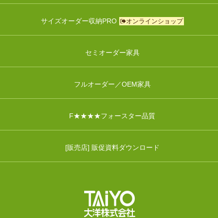
サイズオーダー収納PRO
オンラインショップ
セミオーダー家具
フルオーダー／OEM家具
F★★★★フォースター品質
[販売店] 販促資料ダウンロード