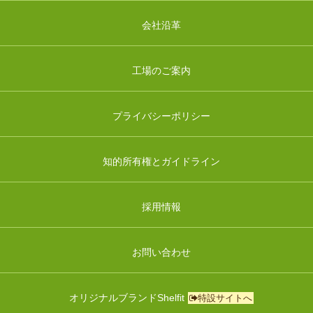
会社沿革
工場のご案内
プライバシーポリシー
知的所有権とガイドライン
採用情報
お問い合わせ
オリジナルブランドShelfit
特設サイトへ