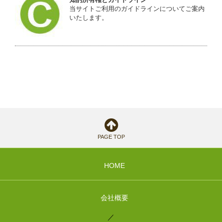
当サイトご利用のガイドラインについてご案内
いたします。
PAGE TOP
HOME
会社概要
／