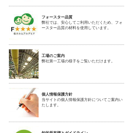
フォースター品質
弊社では、安心してご利用いただくため、フォ
ースター品質の材料を使用しています。
工場のご案内
弊社第一工場の様子をご覧いただけます。
個人情報保護方針
当サイトの個人情報保護方針についてご案内い
たします。
知的所有権とガイドライン