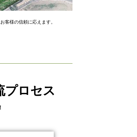
、お客様の信頼に応えます。
流プロセス
！