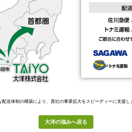
な配送体制の構築により、貴社の事業拡大をスピーディーに支援し
大洋の強みへ戻る