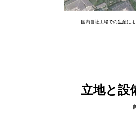
国内自社工場での生産によ
立地と設