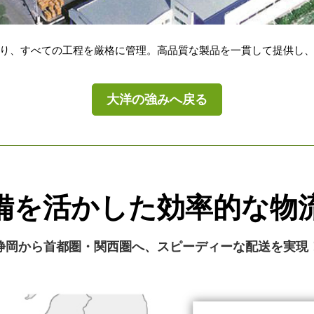
り、すべての工程を厳格に管理。高品質な製品を一貫して提供し
大洋の強みへ戻る
備を活かした効率的な物
静岡から首都圏・関西圏へ、スピーディーな配送を実現