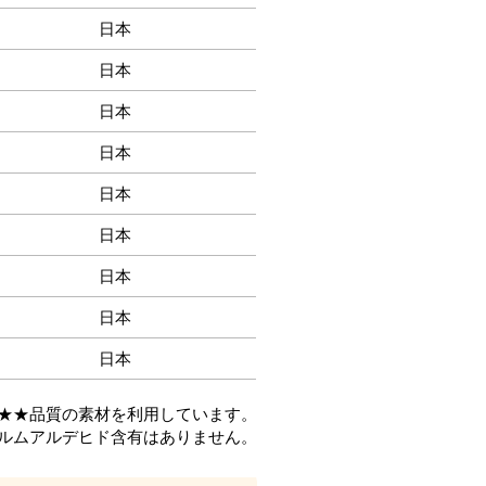
日本
日本
日本
日本
日本
日本
日本
日本
日本
★★
品質の素材を利用しています。
ルムアルデヒド含有はありません。